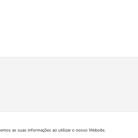
gemos as suas informações ao utilizar o nosso Website.