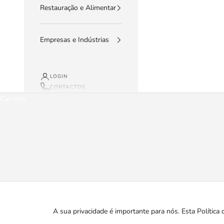
Restauração e Alimentar
Empresas e Indústrias
LOGIN
CONTACTOS
Carrinho
A sua privacidade é importante para nós. Esta Polític