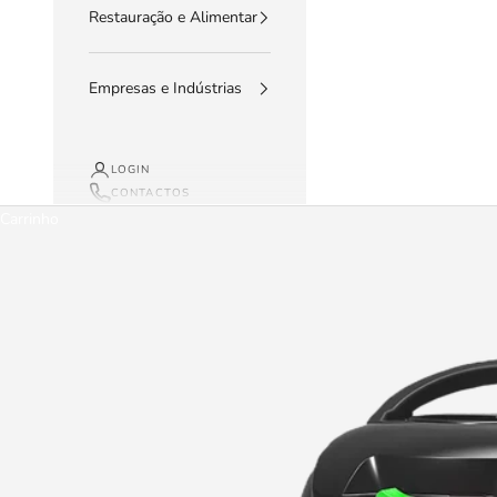
Restauração e Alimentar
Empresas e Indústrias
LOGIN
CONTACTOS
Carrinho