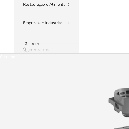
Restauração e Alimentar
Empresas e Indústrias
LOGIN
CONTACTOS
Carrinho