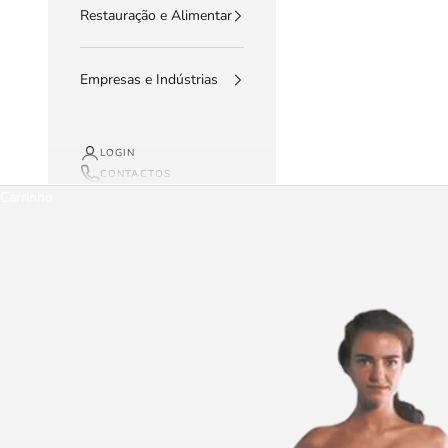
Restauração e Alimentar
Empresas e Indústrias
LOGIN
CONTACTOS
Carrinho