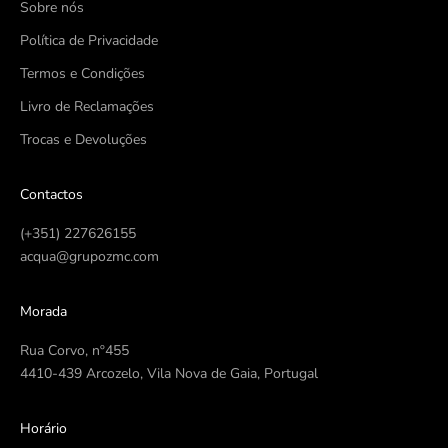
Sobre nós
Política de Privacidade
Termos e Condições
Livro de Reclamações
Trocas e Devoluções
Contactos
(+351) 227626155
acqua@grupozmc.com
Morada
Rua Corvo, nº455
4410-439 Arcozelo, Vila Nova de Gaia, Portugal
Horário