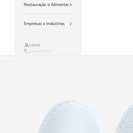
Restauração e Alimentar
Empresas e Indústrias
LOGIN
CONTACTOS
Carrinho