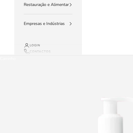
Restauração e Alimentar
Empresas e Indústrias
LOGIN
CONTACTOS
Carrinho