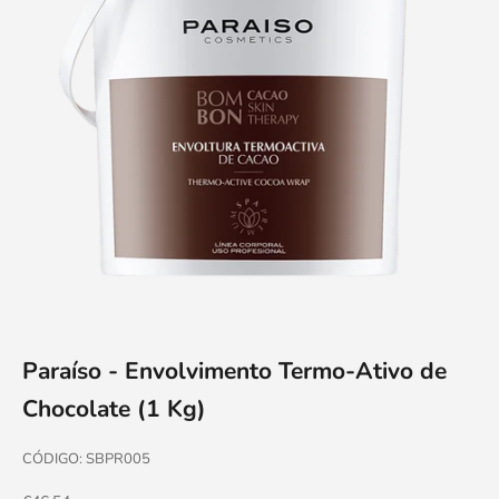
Paraíso - Envolvimento Termo-Ativo de
Chocolate (1 Kg)
CÓDIGO: SBPR005