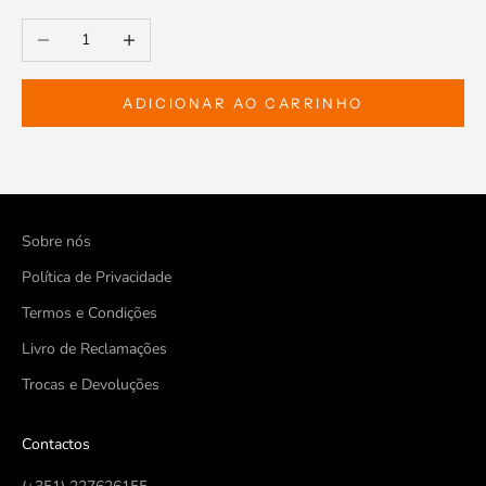
Diminuir a quantidade
Aumentar a quantidade
ADICIONAR AO CARRINHO
Sobre nós
Política de Privacidade
Termos e Condições
Livro de Reclamações
Trocas e Devoluções
Contactos