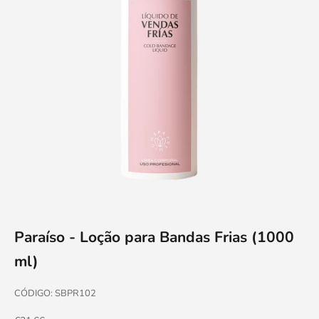
Paraíso - Loção para Bandas Frias (1000
ml)
CÓDIGO: SBPR102