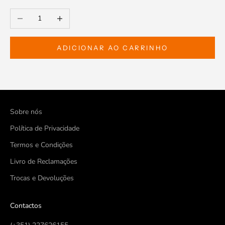
Diminuir a quantidade
Aumentar a quantidade
ADICIONAR AO CARRINHO
Sobre nós
Política de Privacidade
Termos e Condições
Livro de Reclamações
Trocas e Devoluções
Contactos