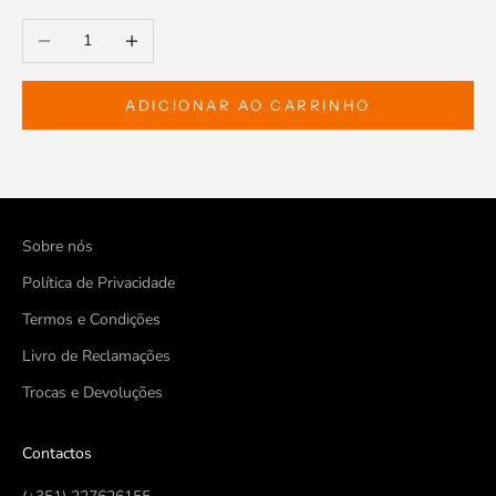
Diminuir a quantidade
Aumentar a quantidade
ADICIONAR AO CARRINHO
Sobre nós
Política de Privacidade
Termos e Condições
Livro de Reclamações
Trocas e Devoluções
Contactos