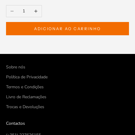
Diminuir a quantidade
Aumentar a quantidade
ADICIONAR AO CARRINHO
Sobre nós
Política de Privacidade
Termos e Condições
Livro de Reclamações
Trocas e Devoluções
Contactos