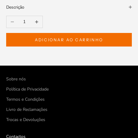
Descrição
Diminuir a quantidade
Aumentar a quantidade
ADICIONAR AO CARRINHO
Sobre nós
Política de Privacidade
Termos e Condições
Livro de Reclamações
Trocas e Devoluções
Contactos