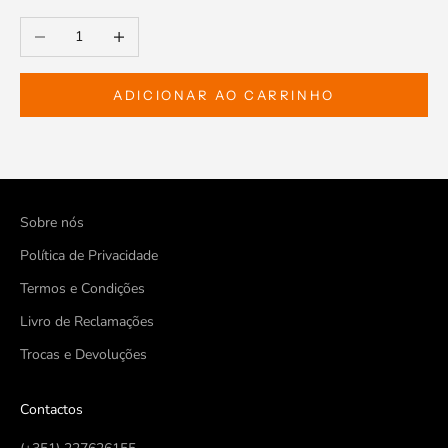
Diminuir a quantidade
Aumentar a quantidade
ADICIONAR AO CARRINHO
Sobre nós
Política de Privacidade
Termos e Condições
Livro de Reclamações
Trocas e Devoluções
Contactos