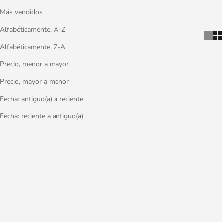
Más vendidos
Alfabéticamente, A-Z
Alfabéticamente, Z-A
Precio, menor a mayor
Precio, mayor a menor
Fecha: antiguo(a) a reciente
Fecha: reciente a antiguo(a)