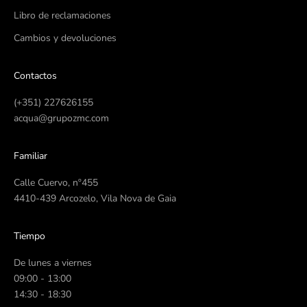
Libro de reclamaciones
Cambios y devoluciones
Contactos
(+351) 227626155
acqua@grupozmc.com
Familiar
Calle Cuervo, nº455
4410-439 Arcozelo, Vila Nova de Gaia
Tiempo
De lunes a viernes
09:00 - 13:00
14:30 - 18:30