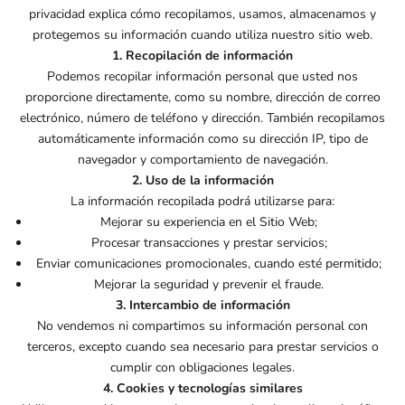
privacidad explica cómo recopilamos, usamos, almacenamos y
protegemos su información cuando utiliza nuestro sitio web.
1. Recopilación de información
Podemos recopilar información personal que usted nos
proporcione directamente, como su nombre, dirección de correo
electrónico, número de teléfono y dirección. También recopilamos
automáticamente información como su dirección IP, tipo de
navegador y comportamiento de navegación.
2. Uso de la información
La información recopilada podrá utilizarse para:
Mejorar su experiencia en el Sitio Web;
Procesar transacciones y prestar servicios;
Enviar comunicaciones promocionales, cuando esté permitido;
Mejorar la seguridad y prevenir el fraude.
3. Intercambio de información
No vendemos ni compartimos su información personal con
terceros, excepto cuando sea necesario para prestar servicios o
cumplir con obligaciones legales.
4. Cookies y tecnologías similares