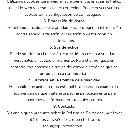
Utilizamos cookies para mejorar su experiencia, analizar el tráfico
del sitio web y personalizar el contenido. Puede desactivar las
cookies en la configuración de su navegador.
5. Protección de datos
Adoptamos medidas de seguridad para proteger su información
contra acceso, alteración, divulgación o destrucción no
autorizados.
6. Sus derechos
Puede solicitar la eliminación, corrección o acceso a sus datos
personales en cualquier momento. Para ello, póngase en
contacto con nosotros a través del correo electrónico que se
proporciona a continuación.
7. Cambios en la Política de Privacidad
Es posible que actualicemos esta política de vez en cuando. Le
recomendamos que visite esta página periódicamente para
mantenerse informado de cualquier cambio.
8. Contacto
Si tiene alguna pregunta sobre la Política de Privacidad, por favor
contáctenos a través del correo electrónico: [
acqua@grupozmc.com
].